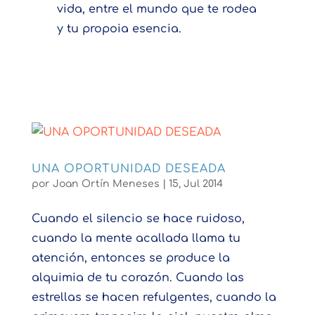
vida, entre el mundo que te rodea
y tu propoia esencia.
UNA OPORTUNIDAD DESEADA
por
Joan Ortín Meneses
|
15, Jul 2014
Cuando el silencio se hace ruidoso,
cuando la mente acallada llama tu
atención, entonces se produce la
alquimia de tu corazón. Cuando las
estrellas se hacen refulgentes, cuando la