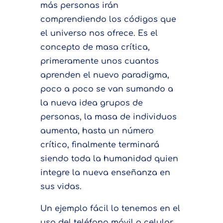
más personas irán
comprendiendo los códigos que
el universo nos ofrece. Es el
concepto de masa crítica,
primeramente unos cuantos
aprenden el nuevo paradigma,
poco a poco se van sumando a
la nueva idea grupos de
personas, la masa de individuos
aumenta, hasta un número
crítico, finalmente terminará
siendo toda la humanidad quien
integre la nueva enseñanza en
sus vidas.
Un ejemplo fácil lo tenemos en el
uso del teléfono móvil o celular.