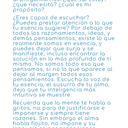
¿que necesito? ¿cual es mi
propósito?
¿Eres capaz de escuchar?
¿Puedes prestar atención a lo que
tu esencia sugiere? Por debajo de
todos los razonamientos, ideas, y
demás pensamientos, existe lo que
realmente somos en esencia, y
puedes dejar que surja y se
manifieste, incluso encontrar la
solución en lo más profundo de ti
mismo. No somos todo eso que
pensamos, si no lo que aparece al
dejar al margen todos esos
pensamientos. Escucha lo voz de
tu esencia, el susurro de tu alma,
deja que tu inteligencia más
intuitiva se muestre.
Recuerda que la mente te habla a
gritos, no para de justificarse e
imponerse y siempre tiene
razones. Sin embargo el alma
habla flojito, no impone y su