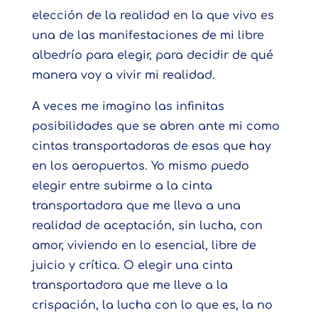
elección de la realidad en la que vivo es
una de las manifestaciones de mi libre
albedrío para elegir, para decidir de qué
manera voy a vivir mi realidad.
A veces me imagino las infinitas
posibilidades que se abren ante mi como
cintas transportadoras de esas que hay
en los aeropuertos. Yo mismo puedo
elegir entre subirme a la cinta
transportadora que me lleva a una
realidad de aceptación, sin lucha, con
amor, viviendo en lo esencial, libre de
juicio y crítica. O elegir una cinta
transportadora que me lleve a la
crispación, la lucha con lo que es, la no