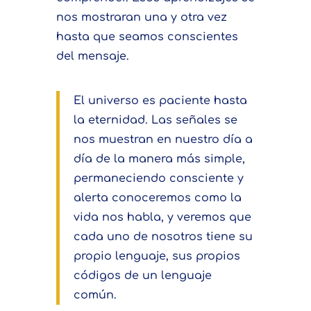
nos mostraran una y otra vez
hasta que seamos conscientes
del mensaje.
El universo es paciente hasta
la eternidad. Las señales se
nos muestran en nuestro día a
día de la manera más simple,
permaneciendo consciente y
alerta conoceremos como la
vida nos habla, y veremos que
cada uno de nosotros tiene su
propio lenguaje, sus propios
códigos de un lenguaje
común.