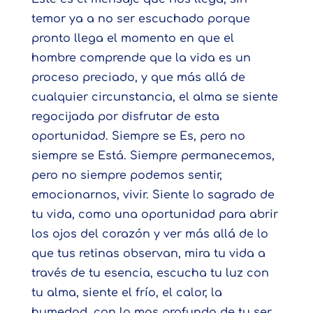
temor ya a no ser escuchado porque
pronto llega el momento en que el
hombre comprende que la vida es un
proceso preciado, y que más allá de
cualquier circunstancia, el alma se siente
regocijada por disfrutar de esta
oportunidad. Siempre se Es, pero no
siempre se Está. Siempre permanecemos,
pero no siempre podemos sentir,
emocionarnos, vivir. Siente lo sagrado de
tu vida, como una oportunidad para abrir
los ojos del corazón y ver más allá de lo
que tus retinas observan, mira tu vida a
través de tu esencia, escucha tu luz con
tu alma, siente el frío, el calor, la
humedad, con lo mas profundo de tu ser,