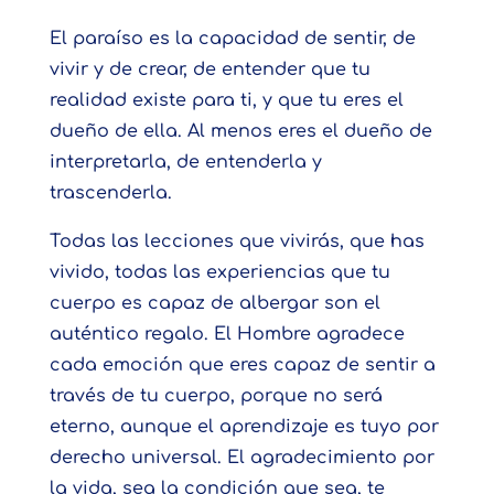
El paraíso es la capacidad de sentir, de
vivir y de crear, de entender que tu
realidad existe para ti, y que tu eres el
dueño de ella. Al menos eres el dueño de
interpretarla, de entenderla y
trascenderla.
Todas las lecciones que vivirás, que has
vivido, todas las experiencias que tu
cuerpo es capaz de albergar son el
auténtico regalo. El Hombre agradece
cada emoción que eres capaz de sentir a
través de tu cuerpo, porque no será
eterno, aunque el aprendizaje es tuyo por
derecho universal. El agradecimiento por
la vida, sea la condición que sea, te