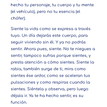
hecho tu personaje, tu cuerpo y tu mente
(el vehículo), pero no tu esencia (el
chófer).
Siente la vida como se expresa a través
tuyo. Un día dejarás este cuerpo, para
seguir viviendo sin él. Y ya no podrás
sentir. Ahora pues, siente. No te niegues a
sentir, tampoco sufras porque sientes, y
presta atención a cómo sientes. Siente la
rabia, también surge de ti, mira como
sientes ése ardor, como se aceleran tus
pulsaciones y como respiras cuando la
sientes. Siéntela y observa, pero luego
déjala ir. Ya te ha hecho sentir, es su
función.