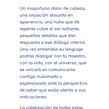
Un inoportuno dolor de cabeza,
una situación absurda en
apariencia, una nube que de
repente cubre el sol radiante,
pequeños detalles que dan
respuesta a ese diálogo interior.
Una vez entiendas su lenguaje
podrás dialogar con tu maestro,
con la vida, con el universo, que
se volcará en comunicarse
contigo ilusionado y
esperanzado ante la perspectiva
de saber que estás atento a sus
indicaciones.
La catalización de todas estas