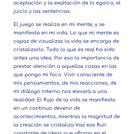
aceptación y la exaltación de lo egoico, el
juicio y las sentencias.
El juego se realiza en mi mente, y se
manifiesta en mi vida. Lo que mi mente es
capaz de visualizar, la vida se encarga de
cristalizarlo. Todo lo que es real ha sido
antes una idea. Por eso la importancia de
prestar atención a aquellas cosas en las
que pongo mi foco. Vivir consciente de
mis pensamientos, de mis reacciones, de
mi diálogo interno nos elevará a una
realidad. El flujo de la vida se manifiesta
en un continuo devenir de
acontecimientos, mientras la magnitud de
la creación se cristaliza tras ese fluir
constante de ideas que afloran en el