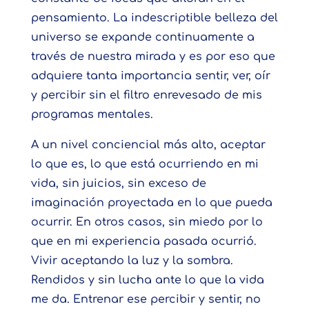
pensamiento. La indescriptible belleza del
universo se expande continuamente a
través de nuestra mirada y es por eso que
adquiere tanta importancia sentir, ver, oír
y percibir sin el filtro enrevesado de mis
programas mentales.
A un nivel conciencial más alto, aceptar
lo que es, lo que está ocurriendo en mi
vida, sin juicios, sin exceso de
imaginación proyectada en lo que pueda
ocurrir. En otros casos, sin miedo por lo
que en mi experiencia pasada ocurrió.
Vivir aceptando la luz y la sombra.
Rendidos y sin lucha ante lo que la vida
me da. Entrenar ese percibir y sentir, no