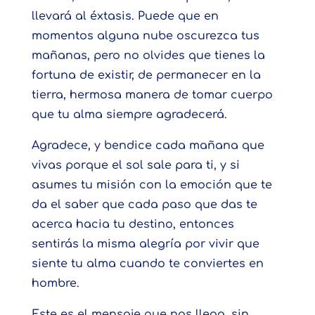
llevará al éxtasis. Puede que en
momentos alguna nube oscurezca tus
mañanas, pero no olvides que tienes la
fortuna de existir, de permanecer en la
tierra, hermosa manera de tomar cuerpo
que tu alma siempre agradecerá.
Agradece, y bendice cada mañana que
vivas porque el sol sale para ti, y si
asumes tu misión con la emoción que te
da el saber que cada paso que das te
acerca hacia tu destino, entonces
sentirás la misma alegría por vivir que
siente tu alma cuando te conviertes en
hombre.
Este es el mensaje que nos llega, sin