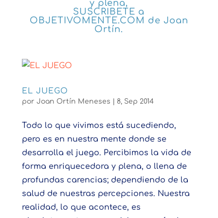
y plena,
SUSCRIBETE a
OBJETIVOMENTE.COM de Joan
Ortín.
EL JUEGO
por
Joan Ortín Meneses
|
8, Sep 2014
Todo lo que vivimos está sucediendo,
pero es en nuestra mente donde se
desarrolla el juego. Percibimos la vida de
forma enriquecedora y plena, o llena de
profundas carencias; dependiendo de la
salud de nuestras percepciones. Nuestra
realidad, lo que acontece, es