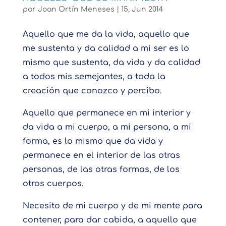
por
Joan Ortín Meneses
|
15, Jun 2014
Aquello que me da la vida, aquello que
me sustenta y da calidad a mi ser es lo
mismo que sustenta, da vida y da calidad
a todos mis semejantes, a toda la
creación que conozco y percibo.
Aquello que permanece en mi interior y
da vida a mi cuerpo, a mi persona, a mi
forma, es lo mismo que da vida y
permanece en el interior de las otras
personas, de las otras formas, de los
otros cuerpos.
Necesito de mi cuerpo y de mi mente para
contener, para dar cabida, a aquello que