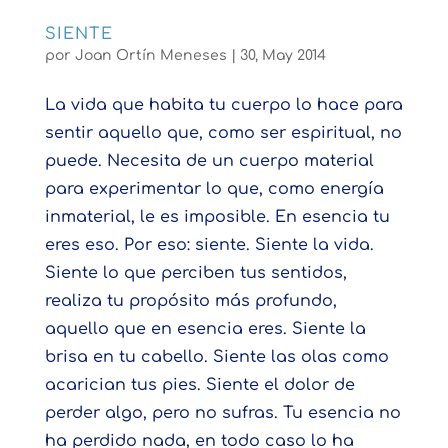
SIENTE
por
Joan Ortín Meneses
|
30, May 2014
La vida que habita tu cuerpo lo hace para
sentir aquello que, como ser espiritual, no
puede. Necesita de un cuerpo material
para experimentar lo que, como energía
inmaterial, le es imposible. En esencia tu
eres eso. Por eso: siente. Siente la vida.
Siente lo que perciben tus sentidos,
realiza tu propósito más profundo,
aquello que en esencia eres. Siente la
brisa en tu cabello. Siente las olas como
acarician tus pies. Siente el dolor de
perder algo, pero no sufras. Tu esencia no
ha perdido nada, en todo caso lo ha