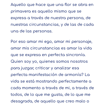
Aquello que hace que una flor se abra en
primavera es aquello mismo que se
expresa a través de nuestra persona, de
nuestras circunstancias, y de las de cada
una de las personas.
Por eso amar mi ego, amar mi personaje,
amar mis circunstancias es amar la vida
que se expresa en perfecta sincronía.
Quien soy yo, quienes somos nosotros
para juzgar, criticar y analizar esa
perfecta manifestación de armonía? La
vida se está mostrando perfectamente a
cada momento a través de mi, a través de
todos, de lo que me gusta, de lo que me
desagrada, de aquello que creo malo o