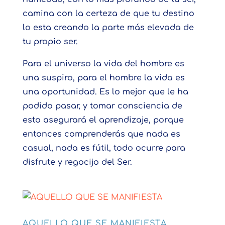
camina con la certeza de que tu destino
lo esta creando la parte más elevada de
tu propio ser.
Para el universo la vida del hombre es
una suspiro, para el hombre la vida es
una oportunidad. Es lo mejor que le ha
podido pasar, y tomar consciencia de
esto asegurará el aprendizaje, porque
entonces comprenderás que nada es
casual, nada es fútil, todo ocurre para
disfrute y regocijo del Ser.
AQUELLO QUE SE MANIFIESTA