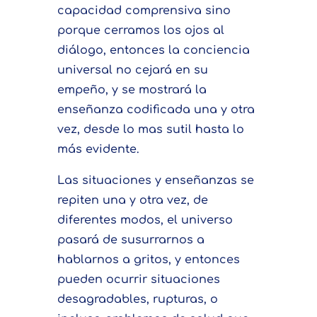
capacidad comprensiva sino
porque cerramos los ojos al
diálogo, entonces la conciencia
universal no cejará en su
empeño, y se mostrará la
enseñanza codificada una y otra
vez, desde lo mas sutil hasta lo
más evidente.
Las situaciones y enseñanzas se
repiten una y otra vez, de
diferentes modos, el universo
pasará de susurrarnos a
hablarnos a gritos, y entonces
pueden ocurrir situaciones
desagradables, rupturas, o