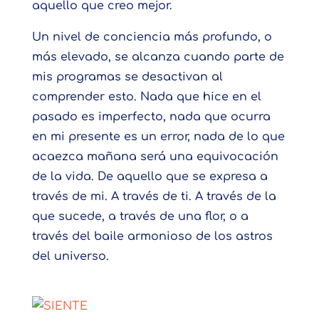
aquello que creo mejor.
Un nivel de conciencia más profundo, o
más elevado, se alcanza cuando parte de
mis programas se desactivan al
comprender esto. Nada que hice en el
pasado es imperfecto, nada que ocurra
en mi presente es un error, nada de lo que
acaezca mañana será una equivocación
de la vida. De aquello que se expresa a
través de mi. A través de ti. A través de la
que sucede, a través de una flor, o a
través del baile armonioso de los astros
del universo.