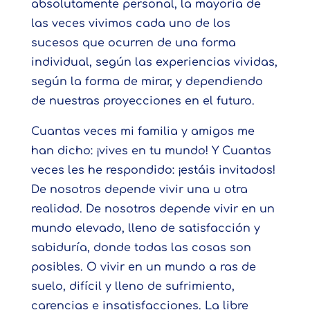
absolutamente personal, la mayoría de
las veces vivimos cada uno de los
sucesos que ocurren de una forma
individual, según las experiencias vividas,
según la forma de mirar, y dependiendo
de nuestras proyecciones en el futuro.
Cuantas veces mi familia y amigos me
han dicho: ¡vives en tu mundo! Y Cuantas
veces les he respondido: ¡estáis invitados!
De nosotros depende vivir una u otra
realidad. De nosotros depende vivir en un
mundo elevado, lleno de satisfacción y
sabiduría, donde todas las cosas son
posibles. O vivir en un mundo a ras de
suelo, difícil y lleno de sufrimiento,
carencias e insatisfacciones. La libre