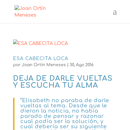
ESA CABECITA LOCA
por
Joan Ortín Meneses
|
30, Ago 2016
DEJA DE DARLE VUELTAS
Y ESCUCHA TU ALMA
“Elisabeth no paraba de darle
vueltas al tema. Desde que le
dieron la noticia, no había
parado de pensar y razonar
cual podía ser la solución, y
cual debería ser su siguiente