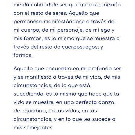
me da calidad de ser, que me da conexión
con el resto de seres. Aquello que
permanece manifestándose a través de
mi cuerpo, de mi personaje, de mi ego y
mis formas, es lo mismo que se muestra a
través del resto de cuerpos, egos, y
formas.
Aquello que encuentro en mi profundo ser
y se manifiesta a través de mi vida, de mis
circunstancias, de lo que está
sucediendo, es lo mismo que hace que la
vida se muestre, en una perfecta danza
de equilibrio, en las vidas, en las
circunstancias, y en lo que les sucede a
mis semejantes.