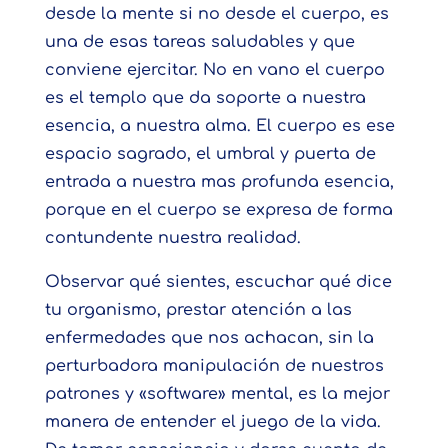
desde la mente si no desde el cuerpo, es
una de esas tareas saludables y que
conviene ejercitar. No en vano el cuerpo
es el templo que da soporte a nuestra
esencia, a nuestra alma. El cuerpo es ese
espacio sagrado, el umbral y puerta de
entrada a nuestra mas profunda esencia,
porque en el cuerpo se expresa de forma
contundente nuestra realidad.
Observar qué sientes, escuchar qué dice
tu organismo, prestar atención a las
enfermedades que nos achacan, sin la
perturbadora manipulación de nuestros
patrones y «software» mental, es la mejor
manera de entender el juego de la vida.