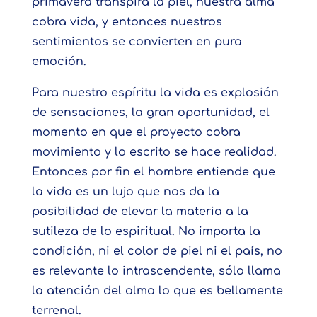
primavera transpira la piel, nuestra alma
cobra vida, y entonces nuestros
sentimientos se convierten en pura
emoción.
Para nuestro espíritu la vida es explosión
de sensaciones, la gran oportunidad, el
momento en que el proyecto cobra
movimiento y lo escrito se hace realidad.
Entonces por fin el hombre entiende que
la vida es un lujo que nos da la
posibilidad de elevar la materia a la
sutileza de lo espiritual. No importa la
condición, ni el color de piel ni el país, no
es relevante lo intrascendente, sólo llama
la atención del alma lo que es bellamente
terrenal.