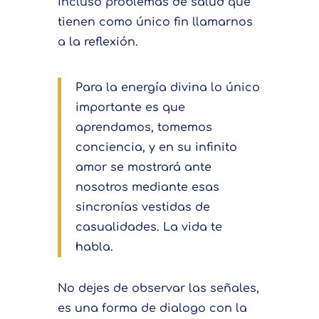
incluso problemas de salud que
tienen como único fin llamarnos
a la reflexión.
Para la energía divina lo único
importante es que
aprendamos, tomemos
conciencia, y en su infinito
amor se mostrará ante
nosotros mediante esas
sincronías vestidas de
casualidades. La vida te
habla.
No dejes de observar las señales,
es una forma de dialogo con la