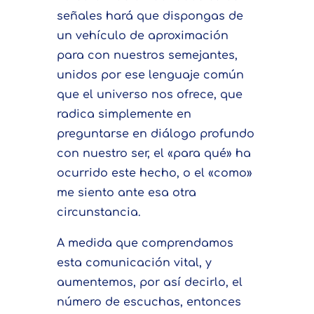
señales hará que dispongas de
un vehículo de aproximación
para con nuestros semejantes,
unidos por ese lenguaje común
que el universo nos ofrece, que
radica simplemente en
preguntarse en diálogo profundo
con nuestro ser, el «para qué» ha
ocurrido este hecho, o el «como»
me siento ante esa otra
circunstancia.
A medida que comprendamos
esta comunicación vital, y
aumentemos, por así decirlo, el
número de escuchas, entonces