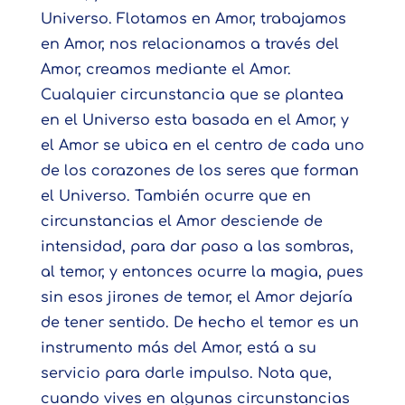
Universo. Flotamos en Amor, trabajamos
en Amor, nos relacionamos a través del
Amor, creamos mediante el Amor.
Cualquier circunstancia que se plantea
en el Universo esta basada en el Amor, y
el Amor se ubica en el centro de cada uno
de los corazones de los seres que forman
el Universo. También ocurre que en
circunstancias el Amor desciende de
intensidad, para dar paso a las sombras,
al temor, y entonces ocurre la magia, pues
sin esos jirones de temor, el Amor dejaría
de tener sentido. De hecho el temor es un
instrumento más del Amor, está a su
servicio para darle impulso. Nota que,
cuando vives en algunas circunstancias