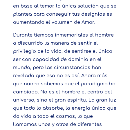
en base al temor, la única solución que se
plantea para conseguir tus designios es
aumentando el volumen de Amor.
Durante tiempos inmemoriales el hombre
a discurrido la manera de sentir el
privilegio de la vida, de sentirse el único
ser con capacidad de dominio en el
mundo, pero las circunstancias han
revelado que eso no es así. Ahora más
que nunca sabemos que el paradigma ha
cambiado. No es el hombre el centro del
universo, sino el gran espíritu. La gran luz
que todo lo absorbe, la energía única que
da vida a todo el cosmos, lo que
llamamos unos y otros de diferentes