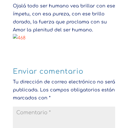
Ojalá todo ser humano vea brillar con ese
ímpetu, con esa pureza, con ese brillo
dorado, la fuerza que proclama con su
Amor la plenitud del ser humano.
Enviar comentario
Tu dirección de correo electrónico no será
publicada.
Los campos obligatorios están
marcados con
*