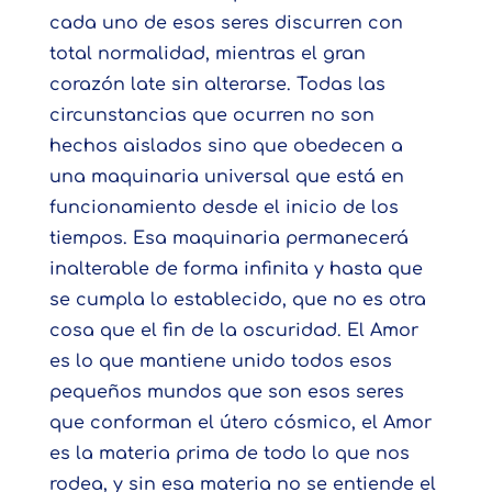
cada uno de esos seres discurren con
total normalidad, mientras el gran
corazón late sin alterarse. Todas las
circunstancias que ocurren no son
hechos aislados sino que obedecen a
una maquinaria universal que está en
funcionamiento desde el inicio de los
tiempos. Esa maquinaria permanecerá
inalterable de forma infinita y hasta que
se cumpla lo establecido, que no es otra
cosa que el fin de la oscuridad. El Amor
es lo que mantiene unido todos esos
pequeños mundos que son esos seres
que conforman el útero cósmico, el Amor
es la materia prima de todo lo que nos
rodea, y sin esa materia no se entiende el