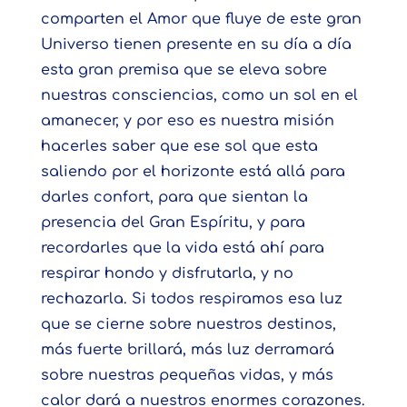
comparten el Amor que fluye de este gran
Universo tienen presente en su día a día
esta gran premisa que se eleva sobre
nuestras consciencias, como un sol en el
amanecer, y por eso es nuestra misión
hacerles saber que ese sol que esta
saliendo por el horizonte está allá para
darles confort, para que sientan la
presencia del Gran Espíritu, y para
recordarles que la vida está ahí para
respirar hondo y disfrutarla, y no
rechazarla. Si todos respiramos esa luz
que se cierne sobre nuestros destinos,
más fuerte brillará, más luz derramará
sobre nuestras pequeñas vidas, y más
calor dará a nuestros enormes corazones.