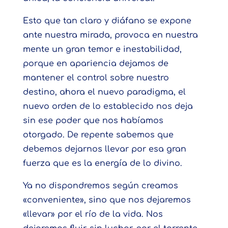
Esto que tan claro y diáfano se expone
ante nuestra mirada, provoca en nuestra
mente un gran temor e inestabilidad,
porque en apariencia dejamos de
mantener el control sobre nuestro
destino, ahora el nuevo paradigma, el
nuevo orden de lo establecido nos deja
sin ese poder que nos habíamos
otorgado. De repente sabemos que
debemos dejarnos llevar por esa gran
fuerza que es la energía de lo divino.
Ya no dispondremos según creamos
«conveniente», sino que nos dejaremos
«llevar» por el río de la vida. Nos