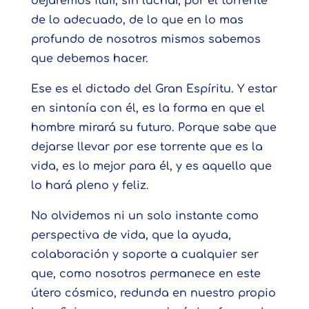
dejaremos fluir, sin luchar, por el torrente
de lo adecuado, de lo que en lo mas
profundo de nosotros mismos sabemos
que debemos hacer.
Ese es el dictado del Gran Espíritu. Y estar
en sintonía con él, es la forma en que el
hombre mirará su futuro. Porque sabe que
dejarse llevar por ese torrente que es la
vida, es lo mejor para él, y es aquello que
lo hará pleno y feliz.
No olvidemos ni un solo instante como
perspectiva de vida, que la ayuda,
colaboración y soporte a cualquier ser
que, como nosotros permanece en este
útero cósmico, redunda en nuestro propio