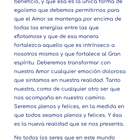
beneficio, y que esa es la única forma de
egoísmo que debemos permitirnos para
que el Amor se mantenga por encima de
todas las energías entre las que
«flotamos» y que de esa manera
fortalezca aquello que es intrínseco a
nosotros mismos y que fortalece al Gran
espíritu. Deberemos transformar con
nuestro Amor cualquier emoción dolorosa
que sintamos en nuestra realidad. Tanto
nuestra, como de cualquier otro ser que
nos acompaña en nuestro camino.
Seremos plenos y felices, en la medida en
que todos seamos plenos y felices. Y ésa
es la nueva realidad que se nos presenta.
No todos los seres que en este mundo