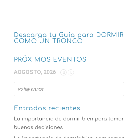
Descarga tu Guía para DORMIR
COMO UN TRONCO
PRÓXIMOS EVENTOS
AOGOSTO, 2026
No hay eventos
Entradas recientes
La importancia de dormir bien para tomar
buenas decisiones