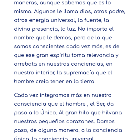
maneras, aunque sabemos que es lo
mismo. Algunos le llama dios, otros padre,
otros energía universal, la fuente, la
divina presencia, la luz. No importa el
nombre que le demos, pero de lo que
somos conscientes cada vez más, es de
que ese gran espíritu toma relevancia y
arrebata en nuestras conciencias, en
nuestro interior, la supremacía que el
hombre creía tener en la tierra.
Cada vez integramos más en nuestra
consciencia que el hombre , el Ser, da
paso a lo Único. Al gran hilo que hilvana
nuestros pequeños corazones. Damos
paso, de alguna manera, a la conciencia
única, la conciencia universal.