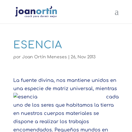
ESENCIA
por
Joan Ortín Meneses
|
26, Nov 2013
La fuente divina, nos mantiene unidos en
una especie de matriz
universal, mientras
cada
uno de los seres que habitamos la tierra
en nuestros cuerpos materiales se
dispone a realizar los trabajos
encomendados. Pequeños mundos en