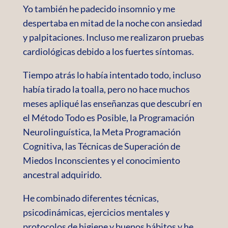
Yo también he padecido insomnio y me
despertaba en mitad de la noche con ansiedad
y palpitaciones. Incluso me realizaron pruebas
cardiológicas debido a los fuertes síntomas.
Tiempo atrás lo había intentado todo, incluso
había tirado la toalla, pero no hace muchos
meses apliqué las enseñanzas que descubrí en
el Método Todo es Posible, la Programación
Neurolinguística, la Meta Programación
Cognitiva, las Técnicas de Superación de
Miedos Inconscientes y el conocimiento
ancestral adquirido.
He combinado diferentes técnicas,
psicodinámicas, ejercicios mentales y
protocolos de higiene y buenos hábitos y he