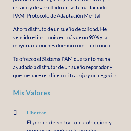
creado y desarrollado un sistema llamado
PAM. Protocolo de Adaptación Mental.
Ahora disfruto de un sueño de calidad. He
vencido el insomnio en más de un 90% y la
mayoría de noches duermo como un tronco.
Te ofrezco el Sistema PAM que tanto me ha
ayudado a disfrutar de un sueño reparador y
que me hace rendir en mi trabajo y mi negocio.
Mis Valores

Libertad
El poder de soltar lo establecido y