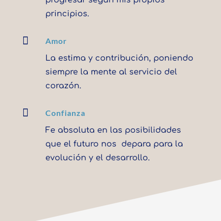
progresar según mis propios
principios.

Amor
La estima y contribución, poniendo
siempre la mente al servicio del
corazón.

Confianza
Fe absoluta en las posibilidades
que el futuro nos depara para la
evolución y el desarrollo.