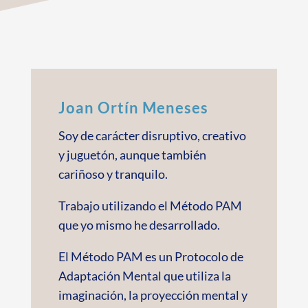
Joan Ortín Meneses
Soy de carácter disruptivo, creativo
y juguetón, aunque también
cariñoso y tranquilo.
Trabajo utilizando el Método PAM
que yo mismo he desarrollado.
El Método PAM es un Protocolo de
Adaptación Mental que utiliza la
imaginación, la proyección mental y