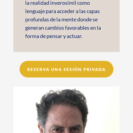
la realidad inverosímil como
lenguaje para acceder a las capas
profundas de la mente donde se
generan cambios favorables en la
forma de pensar y actuar.
RESERVA UNA SESIÓN PRIVADA