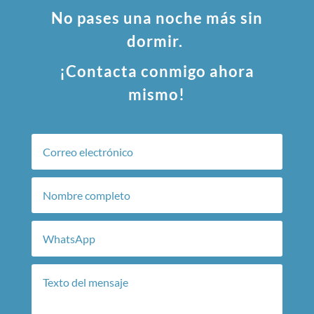
No pases una noche más sin
dormir.
¡Contacta conmigo ahora
mismo!