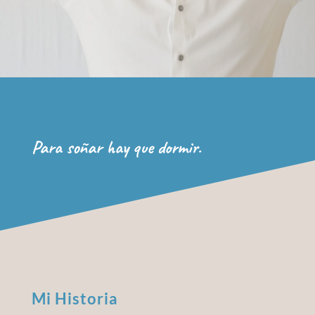
Para soñar hay que dormir.
Mi Historia