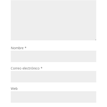
Nombre
*
Correo electrónico
*
Web