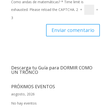
Como andas de matemáticas?
*
Time limit is
exhausted. Please reload the CAPTCHA.
2
+
=
3
Descarga tu Guía para DORMIR COMO
UN TRONCO
PRÓXIMOS EVENTOS
aogosto, 2026
No hay eventos