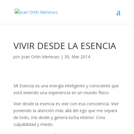
VIVIR DESDE LA ESENCIA
por
Joan Ortín Meneses
|
30, Mar 2014
Mi Esencia es una energía inteligente y consciente que
está viviendo una experiencia en un mundo físico.
Vivir desde la esencia es vivir con esa consciencia. Vivir
poniendo la atención más allá del ego que me separa
de todo, me divide y genera lucha interior. Crea
culpabilidad y miedo.