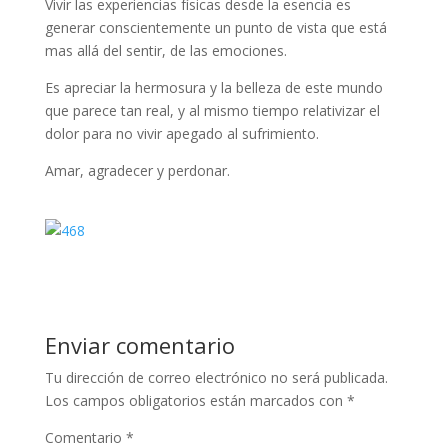
Vivir las experiencias físicas desde la esencia es
generar conscientemente un punto de vista que está
mas allá del sentir, de las emociones.
Es apreciar la hermosura y la belleza de este mundo
que parece tan real, y al mismo tiempo relativizar el
dolor para no vivir apegado al sufrimiento.
Amar, agradecer y perdonar.
Enviar comentario
Tu dirección de correo electrónico no será publicada.
Los campos obligatorios están marcados con
*
Comentario
*