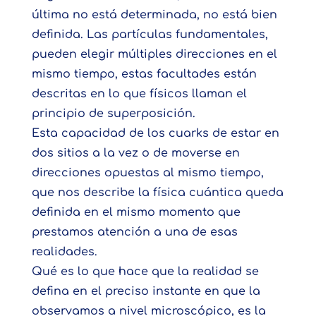
última no está determinada, no está bien
definida. Las partículas fundamentales,
pueden elegir múltiples direcciones en el
mismo tiempo, estas facultades están
descritas en lo que físicos llaman el
principio de superposición.
Esta capacidad de los cuarks de estar en
dos sitios a la vez o de moverse en
direcciones opuestas al mismo tiempo,
que nos describe la física cuántica queda
definida en el mismo momento que
prestamos atención a una de esas
realidades.
Qué es lo que hace que la realidad se
defina en el preciso instante en que la
observamos a nivel microscópico, es la