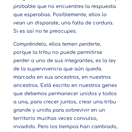
probable que no encuentres la respuesta
que esperabas. Posiblemente, ellos lo
vean un disparate, una falta de cordura.
Si es así no te preocupes.
Compréndelo, ellos temen perderte,
porque la tribu no puede permitirse
perder a uno de sus integrantes, es la ley
de la supervivencia que aún queda
marcada en sus ancestros, en nuestros
ancestros. Está escrito en nuestros genes
que debemos permanecer unidos y todos
a una, para crecer juntos, crear una tribu
grande y unida para sobrevivir en un
territorio muchas veces convulso,
invadido. Pero los tiempos han cambiado,