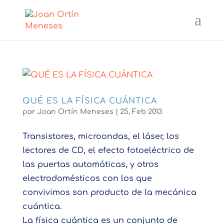
QUÉ ES LA FÍSICA CUÁNTICA
por
Joan Ortín Meneses
|
25, Feb 2013
Transistores, microondas, el láser, los
lectores de CD, el efecto fotoeléctrico de
las puertas automáticas, y otros
electrodomésticos con los que
convivimos son producto de la mecánica
cuántica.
La física cuántica es un conjunto de