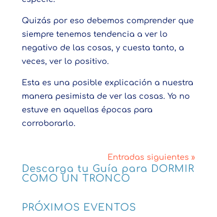
Quizás por eso debemos comprender que
siempre tenemos tendencia a ver lo
negativo de las cosas, y cuesta tanto, a
veces, ver lo positivo.
Esta es una posible explicación a nuestra
manera pesimista de ver las cosas. Yo no
estuve en aquellas épocas para
corroborarlo.
Entradas siguientes »
Descarga tu Guía para DORMIR
COMO UN TRONCO
PRÓXIMOS EVENTOS