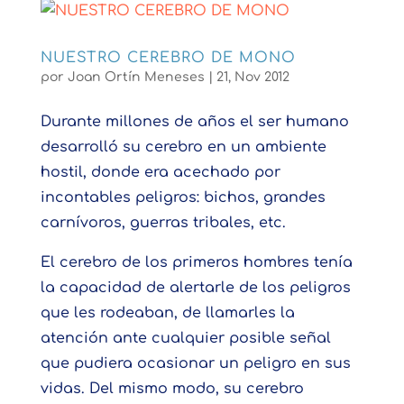
NUESTRO CEREBRO DE MONO
por
Joan Ortín Meneses
|
21, Nov 2012
Durante millones de años el ser humano
desarrolló su cerebro en un ambiente
hostil, donde era acechado por
incontables peligros: bichos, grandes
carnívoros, guerras tribales, etc.
El cerebro de los primeros hombres tenía
la capacidad de alertarle de los peligros
que les rodeaban, de llamarles la
atención ante cualquier posible señal
que pudiera ocasionar un peligro en sus
vidas. Del mismo modo, su cerebro