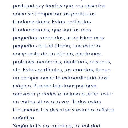
postulados y teorías que nos describe
cómo se comportan las partículas
fundamentales. Estas partículas
fundamentales, que son las más
pequeñas conocidas, muchísimo mas
pequeñas que el átomo, que estaría
compuesto de un núcleo, electrones,
protones, neutrones, neutrinos, bosones,
etc. Estas partículas, los cuantos, tienen
un comportamiento extraordinario, casi
mágico. Pueden tele-transportarse,
atravesar paredes e incluso pueden estar
en varios sitios a la vez. Todos estos
fenómenos los describe y estudia la física
cuántica.
Según la física cuántica, la realidad