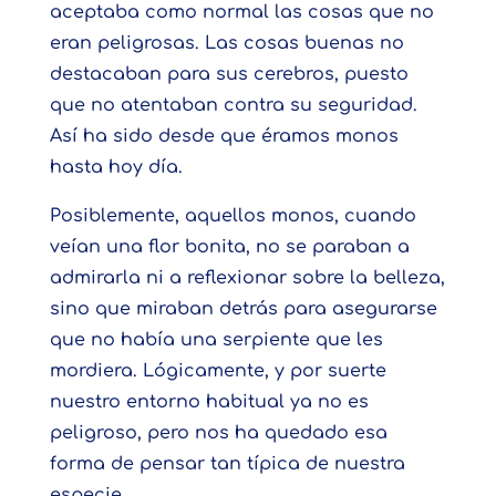
aceptaba como normal las cosas que no
eran peligrosas. Las cosas buenas no
destacaban para sus cerebros, puesto
que no atentaban contra su seguridad.
Así ha sido desde que éramos monos
hasta hoy día.
Posiblemente, aquellos monos, cuando
veían una flor bonita, no se paraban a
admirarla ni a reflexionar sobre la belleza,
sino que miraban detrás para asegurarse
que no había una serpiente que les
mordiera. Lógicamente, y por suerte
nuestro entorno habitual ya no es
peligroso, pero nos ha quedado esa
forma de pensar tan típica de nuestra
especie.