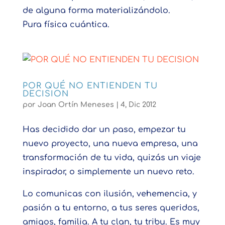
de alguna forma materializándolo.
Pura física cuántica.
POR QUÉ NO ENTIENDEN TU
DECISION
por
Joan Ortín Meneses
|
4, Dic 2012
Has decidido dar un paso, empezar tu
nuevo proyecto, una nueva empresa, una
transformación de tu vida, quizás un viaje
inspirador, o simplemente un nuevo reto.
Lo comunicas con ilusión, vehemencia, y
pasión a tu entorno, a tus seres queridos,
amigos, familia. A tu clan, tu tribu. Es muy