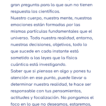
gran pregunta para la que aun no tienen
respuesta los científicos.
Nuestro cuerpo, nuestra mente, nuestras
emociones están formadas por las
mismas partículas fundamentales que el
universo. Toda nuestra realidad, entorno,
nuestras decisiones, objetivos, todo lo
que sucede en cada instante está
sometido a las leyes que la física
cuántica está investigando.
Saber que si piensas en algo y pones tu
atención en ese punto, puede llevar a
determinar nuestra realidad, te hace ser
responsable con tus pensamientos,
actitudes y focalización. No pongamos el
foco en lo que no deseamos, estaremos,