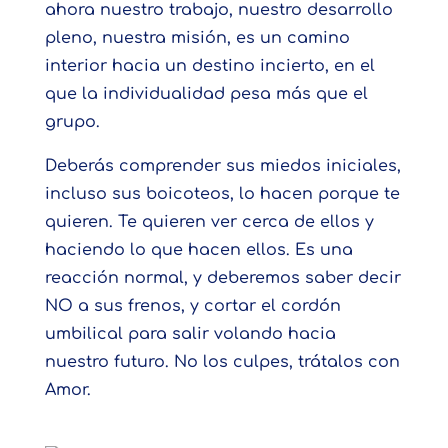
ahora nuestro trabajo, nuestro desarrollo
pleno, nuestra misión, es un camino
interior hacia un destino incierto, en el
que la individualidad pesa más que el
grupo.
Deberás comprender sus miedos iniciales,
incluso sus boicoteos, lo hacen porque te
quieren. Te quieren ver cerca de ellos y
haciendo lo que hacen ellos. Es una
reacción normal, y deberemos saber decir
NO a sus frenos, y cortar el cordón
umbilical para salir volando hacia
nuestro futuro. No los culpes, trátalos con
Amor.