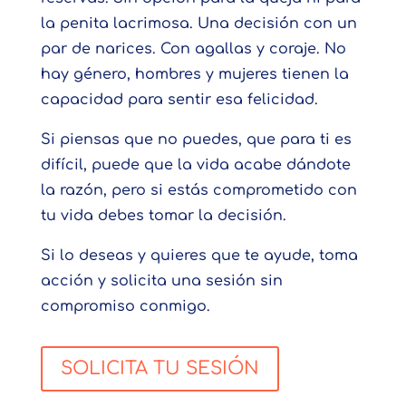
la penita lacrimosa. Una decisión con un
par de narices. Con agallas y coraje. No
hay género, hombres y mujeres tienen la
capacidad para sentir esa felicidad.
Si piensas que no puedes, que para ti es
difícil, puede que la vida acabe dándote
la razón, pero si estás comprometido con
tu vida debes tomar la decisión.
Si lo deseas y quieres que te ayude, toma
acción y solicita una sesión sin
compromiso conmigo.
SOLICITA TU SESIÓN