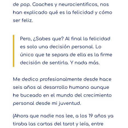
de pop. Coaches y neurocientificos, nos
han explicado qué es la felicidad y cómo
ser feliz.
Pero, ¿Sabes que? Al final la felicidad
es solo una decisión personal. Lo
único que te separa de ella es la firme
decisión de sentirla. Y nada más.
Me dedico profesionalmente desde hace
seis años al desarrollo humano aunque
he buceado en el mundo del crecimiento
personal desde mi juventud.
(Ahora que nadie nos lee, a los 19 años ya
tiraba las cartas del tarot y leía, entre