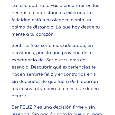
La felicidad no la vas a encontrar en los
hechos o circunstancias externas. La
felicidad está a tu alcance a solo un
palmo de distancia. La que hay desde tu
mente a tu corazón.
Sentirse feliz sería mas adecuado, en
ocasiones, puesto que proviene de la
experiencia del Ser que tu eres en
esencia. Descubrir qué experiencias te
hacen sentirte feliz y encontrarlas en ti
sin depender de que fuera de ti ocurran
las cosas tal y como tu crees que deben
ocurrir.
Ser FELIZ ? es una decisión firme y sin
reservas. Sin opción para la queja ni para