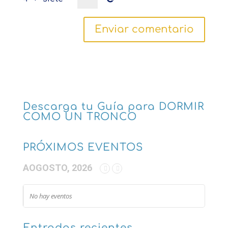
Descarga tu Guía para DORMIR
COMO UN TRONCO
PRÓXIMOS EVENTOS
AOGOSTO, 2026
No hay eventos
Entradas recientes