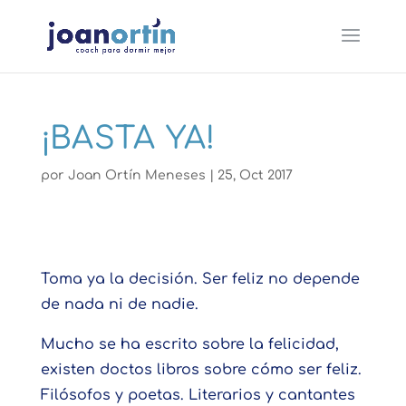
¡BASTA YA!
por
Joan Ortín Meneses
|
25, Oct 2017
Toma ya la decisión. Ser feliz no depende
de nada ni de nadie.
Mucho se ha escrito sobre la felicidad,
existen doctos libros sobre cómo ser feliz.
Filósofos y poetas. Literarios y cantantes