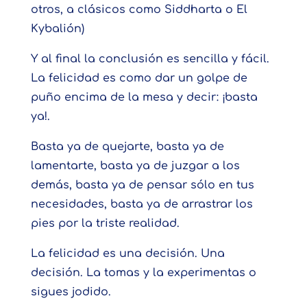
otros, a clásicos como Siddharta o El
Kybalión)
Y al final la conclusión es sencilla y fácil.
La felicidad es como dar un golpe de
puño encima de la mesa y decir: ¡basta
ya!.
Basta ya de quejarte, basta ya de
lamentarte, basta ya de juzgar a los
demás, basta ya de pensar sólo en tus
necesidades, basta ya de arrastrar los
pies por la triste realidad.
La felicidad es una decisión. Una
decisión. La tomas y la experimentas o
sigues jodido.