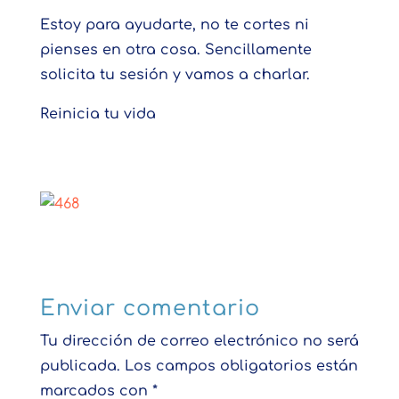
Estoy para ayudarte, no te cortes ni
pienses en otra cosa. Sencillamente
solicita tu sesión y vamos a charlar.
Reinicia tu vida
Enviar comentario
Tu dirección de correo electrónico no será
publicada.
Los campos obligatorios están
marcados con
*