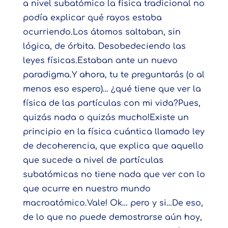
a nivel subatómico la física tradicional no
podía explicar qué rayos estaba
ocurriendo.Los átomos saltaban, sin
lógica, de órbita. Desobedeciendo las
leyes físicas.Estaban ante un nuevo
paradigma.Y ahora, tu te preguntarás (o al
menos eso espero)… ¿qué tiene que ver la
física de las partículas con mi vida?Pues,
quizás nada o quizás mucho!Existe un
principio en la física cuántica llamado ley
de decoherencia, que explica que aquello
que sucede a nivel de partículas
subatómicas no tiene nada que ver con lo
que ocurre en nuestro mundo
macroatómico.Vale! Ok… pero y si…De eso,
de lo que no puede demostrarse aún hoy,