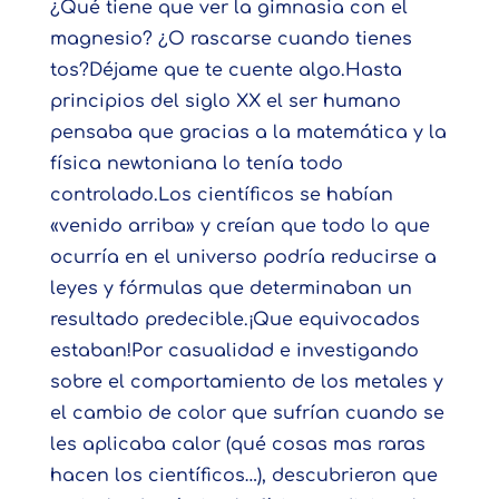
¿Qué tiene que ver la gimnasia con el
magnesio? ¿O rascarse cuando tienes
tos?Déjame que te cuente algo.Hasta
principios del siglo XX el ser humano
pensaba que gracias a la matemática y la
física newtoniana lo tenía todo
controlado.Los científicos se habían
«venido arriba» y creían que todo lo que
ocurría en el universo podría reducirse a
leyes y fórmulas que determinaban un
resultado predecible.¡Que equivocados
estaban!Por casualidad e investigando
sobre el comportamiento de los metales y
el cambio de color que sufrían cuando se
les aplicaba calor (qué cosas mas raras
hacen los científicos…), descubrieron que