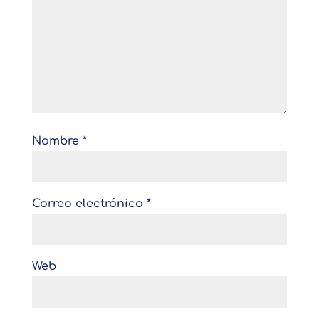
Nombre
*
Correo electrónico
*
Web