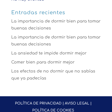
Entradas recientes
La importancia de dormir bien para tomar
buenas decisiones
La importancia de dormir bien para tomar
buenas decisiones
La ansiedad te impide dormir mejor
Comer bien para dormir mejor
Los efectos de no dormir que no sabías
que ya padecías
POLÍTICA DE PRIVACIDAD | AVISO LEGAL |
POLÍTICA DE COOKIES