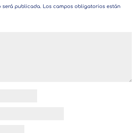
o será publicada.
Los campos obligatorios están