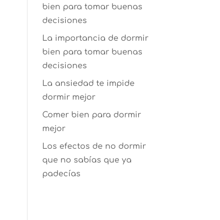
bien para tomar buenas
decisiones
La importancia de dormir
bien para tomar buenas
decisiones
La ansiedad te impide
dormir mejor
Comer bien para dormir
mejor
Los efectos de no dormir
que no sabías que ya
padecías