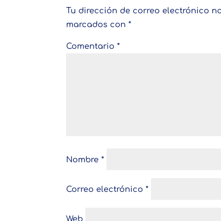
Tu dirección de correo electrónico n
marcados con
*
Comentario
*
Nombre
*
Correo electrónico
*
Web