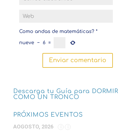
Como andas de matemáticas?
*
nueve
−
6
=
Descarga tu Guía para DORMIR
COMO UN TRONCO
PRÓXIMOS EVENTOS
AOGOSTO, 2026