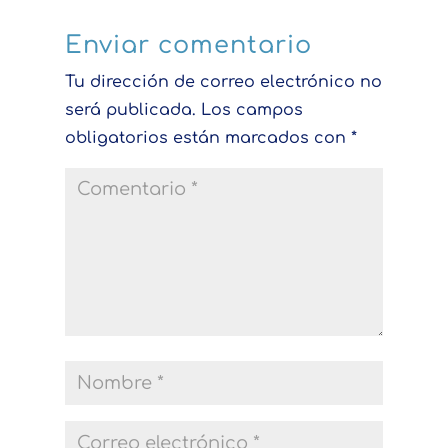
Enviar comentario
Tu dirección de correo electrónico no
será publicada.
Los campos
obligatorios están marcados con
*