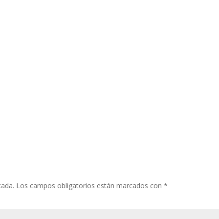
cada.
Los campos obligatorios están marcados con
*