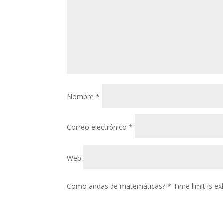
Nombre
*
Correo electrónico
*
Web
Como andas de matemáticas?
*
Time limit is 