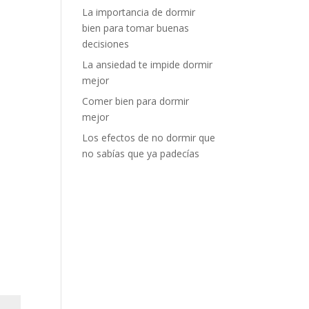
La importancia de dormir
bien para tomar buenas
decisiones
La ansiedad te impide dormir
mejor
Comer bien para dormir
mejor
Los efectos de no dormir que
no sabías que ya padecías