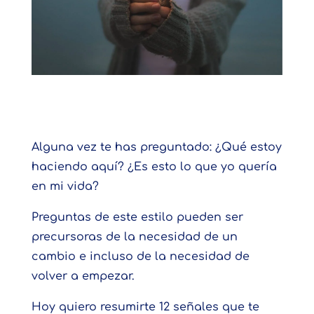
Alguna vez te has preguntado: ¿Qué estoy
haciendo aquí? ¿Es esto lo que yo quería
en mi vida?
Preguntas de este estilo pueden ser
precursoras de la necesidad de un
cambio e incluso de la necesidad de
volver a empezar.
Hoy quiero resumirte 12 señales que te