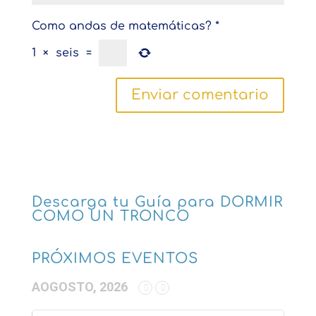
Como andas de matemáticas?
*
1
×
seis
=
Descarga tu Guía para DORMIR
COMO UN TRONCO
PRÓXIMOS EVENTOS
AOGOSTO, 2026