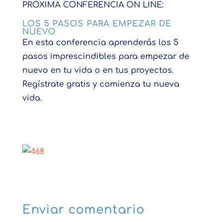
PRÓXIMA CONFERENCIA ON LINE:
LOS 5 PASOS PARA EMPEZAR DE
NUEVO
En esta conferencia aprenderás los 5
pasos imprescindibles para empezar de
nuevo en tu vida o en tus proyectos.
Regístrate gratis y comienza tu nueva
vida.
Enviar comentario