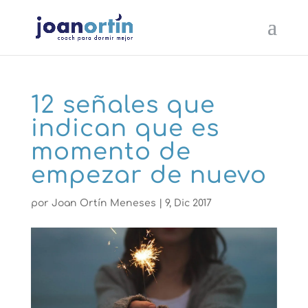
12 señales que
indican que es
momento de
empezar de nuevo
por
Joan Ortín Meneses
|
9, Dic 2017