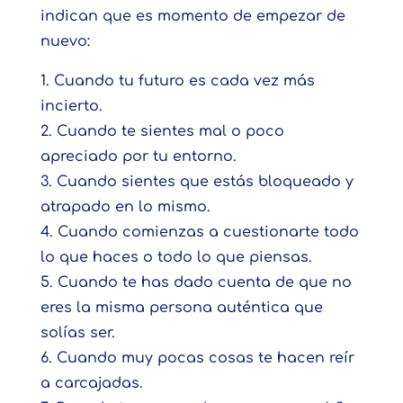
indican que es momento de empezar de
nuevo:
1. Cuando tu futuro es cada vez más
incierto.
2. Cuando te sientes mal o poco
apreciado por tu entorno.
3. Cuando sientes que estás bloqueado y
atrapado en lo mismo.
4. Cuando comienzas a cuestionarte todo
lo que haces o todo lo que piensas.
5. Cuando te has dado cuenta de que no
eres la misma persona auténtica que
solías ser.
6. Cuando muy pocas cosas te hacen reír
a carcajadas.