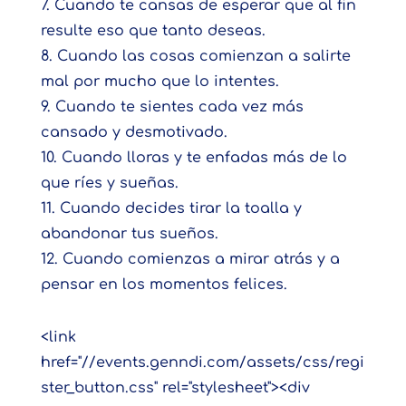
7. Cuando te cansas de esperar que al fin
resulte eso que tanto deseas.
8. Cuando las cosas comienzan a salirte
mal por mucho que lo intentes.
9. Cuando te sientes cada vez más
cansado y desmotivado.
10. Cuando lloras y te enfadas más de lo
que ríes y sueñas.
11. Cuando decides tirar la toalla y
abandonar tus sueños.
12. Cuando comienzas a mirar atrás y a
pensar en los momentos felices.
<link
href="//events.genndi.com/assets/css/regi
ster_button.css" rel="stylesheet"><div