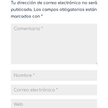
Tu dirección de correo electrónico no será
publicada.
Los campos obligatorios están
marcados con
*