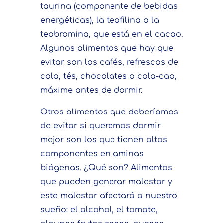
taurina (componente de bebidas
energéticas), la teofilina o la
teobromina, que está en el cacao.
Algunos alimentos que hay que
evitar son los cafés, refrescos de
cola, tés, chocolates o cola-cao,
máxime antes de dormir.
Otros alimentos que deberíamos
de evitar si queremos dormir
mejor son los que tienen altos
componentes en aminas
biógenas. ¿Qué son? Alimentos
que pueden generar malestar y
este malestar afectará a nuestro
sueño: el alcohol, el tomate,