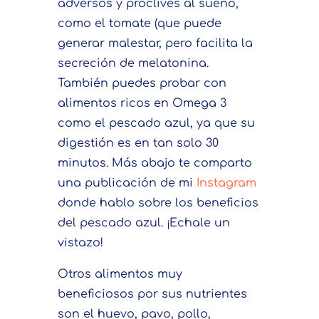
adversos y proclives al sueño,
como el tomate (que puede
generar malestar, pero facilita la
secreción de melatonina.
También puedes probar con
alimentos ricos en Omega 3
como el pescado azul, ya que su
digestión es en tan solo 30
minutos. Más abajo te comparto
una publicación de mi
Instagram
donde hablo sobre los beneficios
del pescado azul. ¡Echale un
vistazo!
Otros alimentos muy
beneficiosos por sus nutrientes
son el huevo, pavo, pollo,