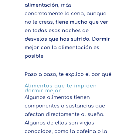
alimentación
, más
concretamente la cena, aunque
no le creas,
tiene mucho que ver
en todas esas noches de
desvelos que has sufrido. Dormir
mejor con la alimentación es
posible
Paso a paso, te explico el por qué
Alimentos que te impiden
dormir mejor
Algunos alimentos tienen
componentes o sustancias que
afectan directamente al sueño.
Algunos de ellos son viejos
conocidos, como la cafeína o la