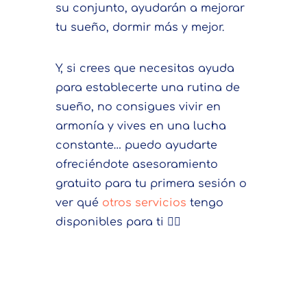
su conjunto, ayudarán a mejorar
tu sueño, dormir más y mejor.
Y, si crees que necesitas ayuda
para establecerte una rutina de
sueño,
no consigues vivir en
armonía y vives en una lucha
constante… puedo ayudarte
ofreciéndote asesoramiento
gratuito para tu primera sesión o
ver qué
otros servicios
tengo
disponibles para ti 👇🏻