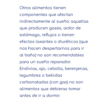
Otros alimentos tienen
componentes que afectan
indirectamente al sueño: aquellas
que producen gases, ardor de
estómago, reflujos o tienen
efectos laxantes o diuréticos (que
nos hacen despertarnos para ir
al baño) no son recomendables
para un sueño reparador.
Endivias, ajo, cebolla, berenjenas,
legumbres o bebidas
carbonatadas (con gas) no son
alimentos que debieras tomar
antes de ir a dormir.