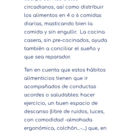
circadianos, así como distribuir
los alimentos en 4 o 6 comidas
diarias, masticando bien la
comida y sin engullir. La cocina
casera, sin pre-cocinados, ayuda
también a conciliar el sueño y
que sea reparador.
Ten en cuenta que estos hábitos
alimenticios tienen que ir
acompañados de conductas
acordes o saludables: hacer
ejercicio, un buen espacio de
descanso (libre de ruidos, luces,
con comodidad -almohada
ergonómica, colchón…-…) que, en