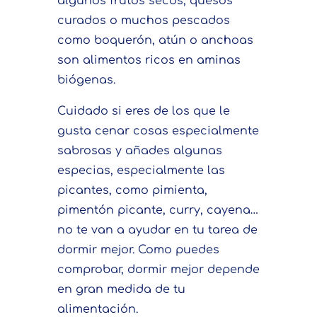
algunos frutos secos, quesos
curados o muchos pescados
como boquerón, atún o anchoas
son alimentos ricos en aminas
biógenas.
Cuidado si eres de los que le
gusta cenar cosas especialmente
sabrosas y añades algunas
especias, especialmente las
picantes, como pimienta,
pimentón picante, curry, cayena…
no te van a ayudar en tu tarea de
dormir mejor. Como puedes
comprobar, dormir mejor depende
en gran medida de tu
alimentación.