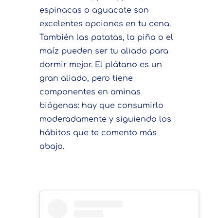
espinacas o aguacate son
excelentes opciones en tu cena.
También las patatas, la piña o el
maíz pueden ser tu aliado para
dormir mejor. El plátano es un
gran aliado, pero tiene
componentes en aminas
biógenas: hay que consumirlo
moderadamente y siguiendo los
hábitos que te comento más
abajo.