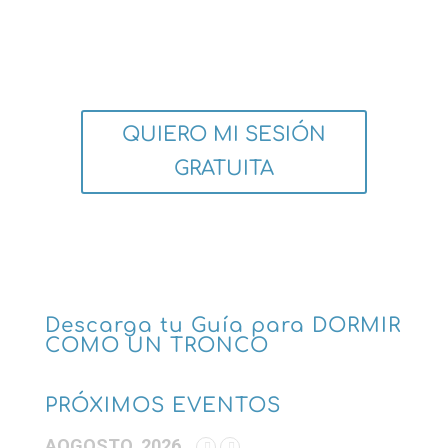
QUIERO MI SESIÓN
GRATUITA
Descarga tu Guía para DORMIR
COMO UN TRONCO
PRÓXIMOS EVENTOS
AOGOSTO, 2026