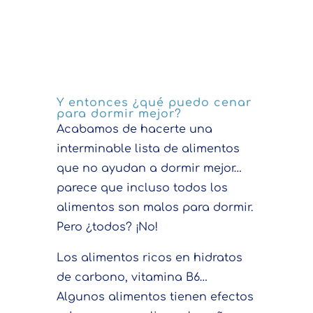
Y entonces ¿qué puedo cenar
para dormir mejor?
Acabamos de hacerte una
interminable lista de alimentos
que no ayudan a dormir mejor…
parece que incluso todos los
alimentos son malos para dormir.
Pero ¿todos? ¡No!
Los alimentos ricos en hidratos
de carbono, vitamina B6…
Algunos alimentos tienen efectos