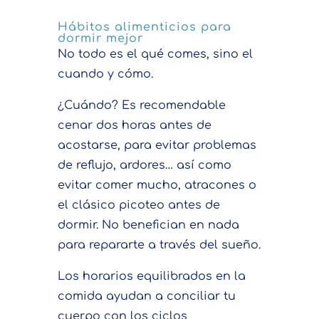
Hábitos alimenticios para
dormir mejor
No todo es el qué comes, sino el
cuando y cómo.
¿Cuándo? Es recomendable
cenar dos horas antes de
acostarse, para evitar problemas
de reflujo, ardores… así como
evitar comer mucho, atracones o
el clásico picoteo antes de
dormir. No benefician en nada
para repararte a través del sueño.
Los horarios equilibrados en la
comida ayudan a conciliar tu
cuerpo con los ciclos