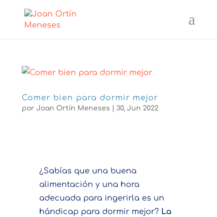
Comer bien para dormir mejor
por
Joan Ortín Meneses
|
30, Jun 2022
¿Sabías que una buena
alimentación y una hora
adecuada para ingerirla es un
hándicap para dormir mejor?
La